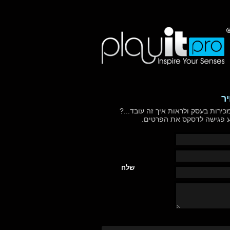
ר
כירות בעסק ולראות איך זה עובד...?
בע פגישה לדסקס את הפרטים.